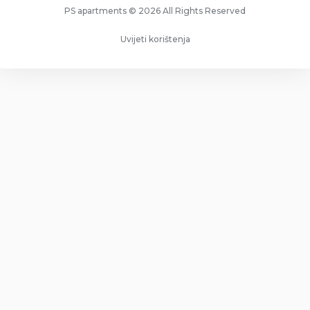
PS apartments © 2026 All Rights Reserved
Uvijeti korištenja