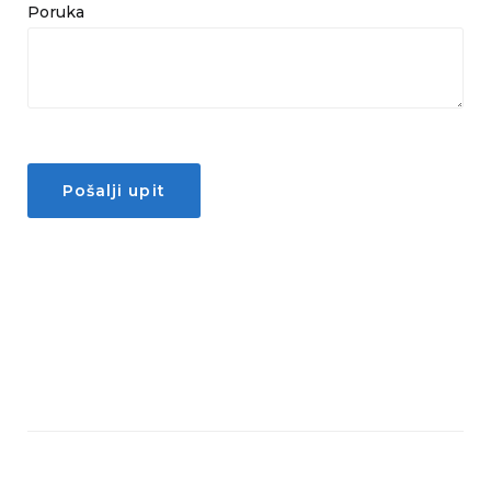
Poruka
Pošalji upit