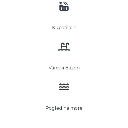
Kupatila: 2
Vanjski Bazen
Pogled na more