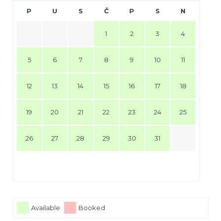
P
U
S
Č
P
S
N
1
2
3
4
5
6
7
8
9
10
11
12
13
14
15
16
17
18
19
20
21
22
23
24
25
26
27
28
29
30
31
Available
Booked