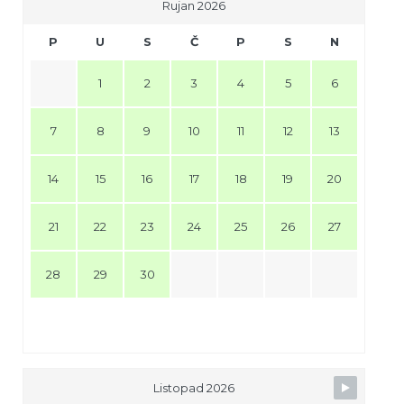
Rujan 2026
P
U
S
Č
P
S
N
1
2
3
4
5
6
7
8
9
10
11
12
13
14
15
16
17
18
19
20
21
22
23
24
25
26
27
28
29
30
Listopad 2026