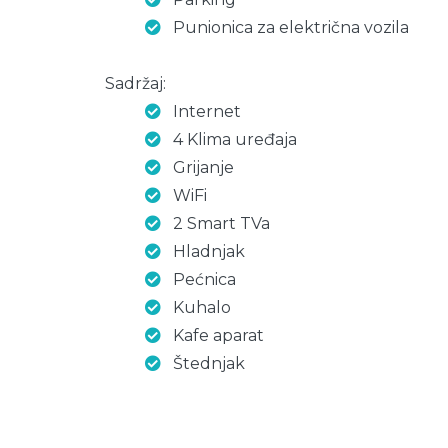
Punionica za električna vozila
Sadržaj:
Internet
4 Klima uređaja
Grijanje
WiFi
2 Smart TVa
Hladnjak
Pećnica
Kuhalo
Kafe aparat
Štednjak