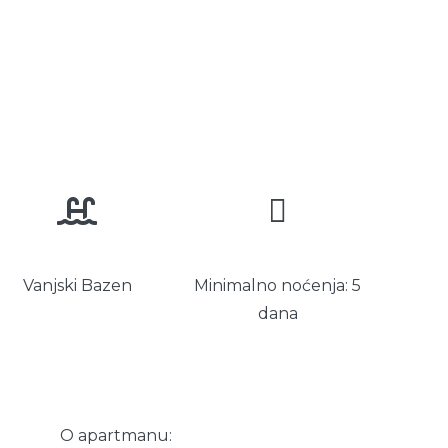
Vanjski Bazen
Minimalno noćenja: 5
dana
O apartmanu: