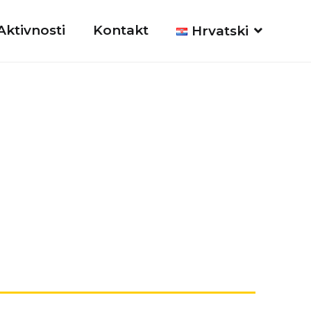
Aktivnosti
Kontakt
Hrvatski