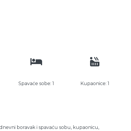
Spavaće sobe: 1
Kupaonice: 1
 dnevni boravak i spavaću sobu, kupaonicu,