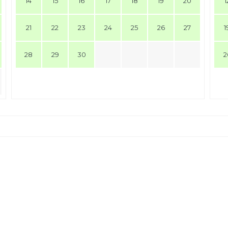
14
15
16
17
18
19
20
1
21
22
23
24
25
26
27
1
28
29
30
2