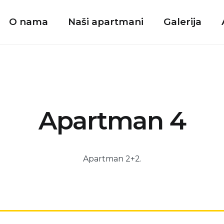
O nama
Naši apartmani
Galerija
Apartman 4
Apartman 2+2.