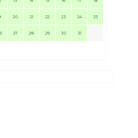
2
13
14
15
16
17
18
9
20
21
22
23
24
25
6
27
28
29
30
31